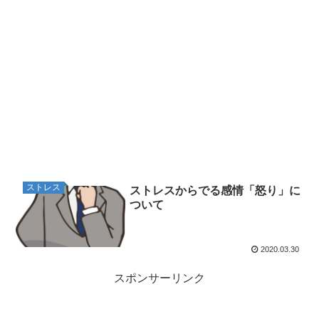
ストレス
ストレスからでる感情「怒り」に
ついて
2020.03.30
スポンサーリンク