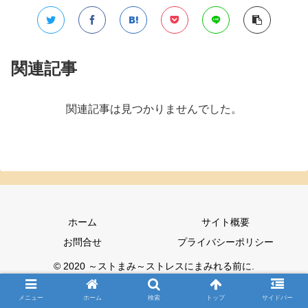
関連記事
関連記事は見つかりませんでした。
ホーム
サイト概要
お問合せ
プライバシーポリシー
© 2020 ～ストまみ～ストレスにまみれる前に.
メニュー
ホーム
検索
トップ
サイドバー