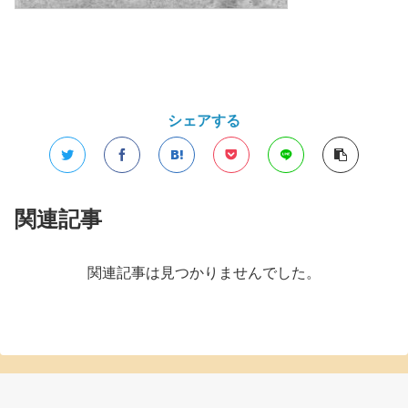
シェアする
関連記事
関連記事は見つかりませんでした。