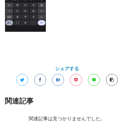
シェアする
関連記事
関連記事は見つかりませんでした。