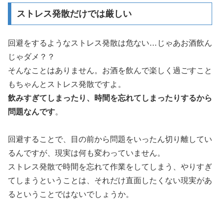
ストレス発散だけでは厳しい
回避をするようなストレス発散は危ない…じゃあお酒飲ん
じゃダメ？？
そんなことはありません。お酒を飲んで楽しく過ごすこと
もちゃんとストレス発散ですよ。
飲みすぎてしまったり、時間を忘れてしまったりするから
問題なんです
。
回避することで、目の前から問題をいったん切り離してい
るんですが、現実は何も変わっていません。
ストレス発散で時間を忘れて作業をしてしまう、やりすぎ
てしまうということは、それだけ直面したくない現実があ
るということではないでしょうか。