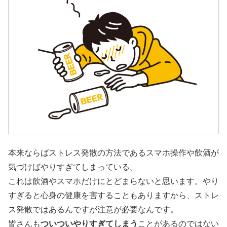
本来ならばストレス発散の方法であるスマホ操作や飲酒が
気づけばやりすぎてしまっている。
これは飲酒やスマホだけにとどまらないと思います。やり
すぎると心身の健康を害することもありますから、ストレ
ス発散ではあるんですが注意が必要なんです。
皆さんも
ついついやりすぎてしまう
ことがあるのではない