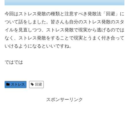
今回はストレス発散の種類と注意すべき発散法「回避」に
ついて話をしました。皆さんも自分のストレス発散のスタ
イルを見直しつつ、ストレス発散で現実から逃げるのでは
なく、ストレス発散をすることで現実とうまく付き合って
いけるようになるといいですね。
ではでは
ストレス
回避
スポンサーリンク