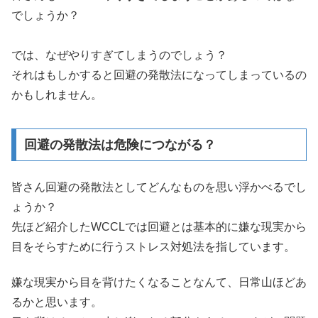
でしょうか？
では、なぜやりすぎてしまうのでしょう？
それはもしかすると回避の発散法になってしまっているの
かもしれません。
回避の発散法は危険につながる？
皆さん回避の発散法としてどんなものを思い浮かべるでし
ょうか？
先ほど紹介したWCCLでは回避とは基本的に嫌な現実から
目をそらすために行うストレス対処法を指しています。
嫌な現実から目を背けたくなることなんて、日常山ほどあ
るかと思います。