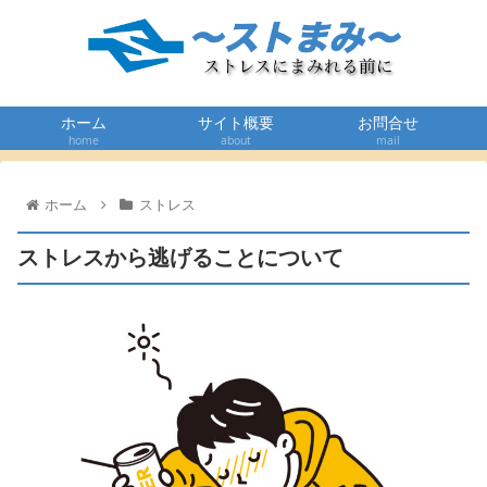
ホーム
サイト概要
お問合せ
home
about
mail
ホーム
ストレス
ストレスから逃げることについて