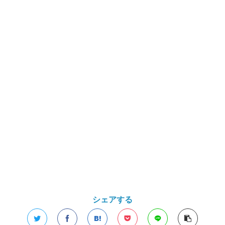
シェアする