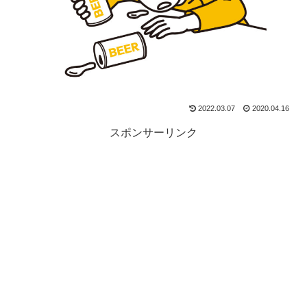
2022.03.07
2020.04.16
スポンサーリンク