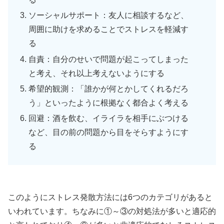
ソーシャルサポート：友人に相談するなど、
周囲に助けを求めることでストレスを軽減す
る
自責：自分のせいで問題が起こってしまった
と考え、それ以上考えないようにする
希望的観測：「誰かが何とかしてくれるだろ
う」といったように根拠なく都合よく考える
回避：酒を飲む、イライラを相手にぶつける
など、目の前の問題から目をそらすようにす
る
このようにストレス発散方法には6つのカテゴリがあると
いわれています。ちなみに①～③の対処法が多いと適応的