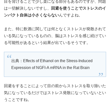
目を背けることで少し楽になる部分もあるのですが、問題
は一切解決しないですし、
回避を使うことでストレスのイ
ンパクト自体は小さくならない
んですよね。
また、特に飲酒に関しては何となくストレスが発散されて
いる気になっているものの、脳はストレスを感じ続けてい
る可能性があるという結果が出ているそうです。
出典：Effects of Ethanol on the Stress-Induced
Expression of NGFI-A mRNA in the Rat Brain
回避をすることによって目の前からストレスを取り除いた
気になっているだけではストレス発散になっていないとい
うことですね。