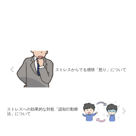
ストレスからでる感情「怒り」について
ストレスへの効果的な対処「認知行動療
法」について