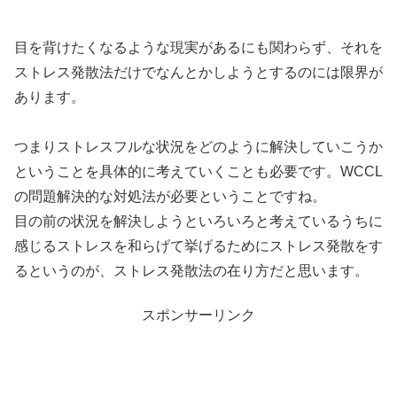
目を背けたくなるような現実があるにも関わらず、それを
ストレス発散法だけでなんとかしようとするのには限界が
あります。
つまりストレスフルな状況をどのように解決していこうか
ということを具体的に考えていくことも必要です。WCCL
の問題解決的な対処法が必要ということですね。
目の前の状況を解決しようといろいろと考えているうちに
感じるストレスを和らげて挙げるためにストレス発散をす
るというのが、ストレス発散法の在り方だと思います。
スポンサーリンク