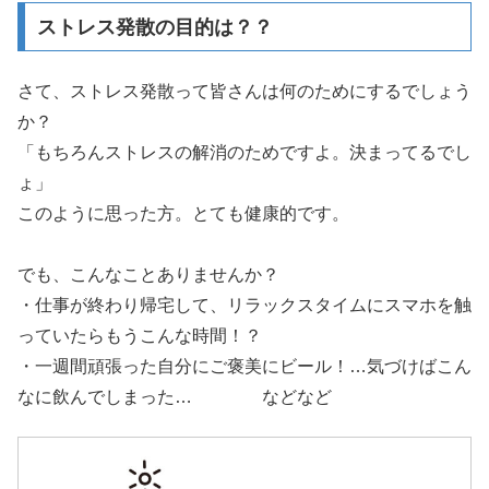
ストレス発散の目的は？？
さて、ストレス発散って皆さんは何のためにするでしょう
か？
「もちろんストレスの解消のためですよ。決まってるでし
ょ」
このように思った方。とても健康的です。
でも、こんなことありませんか？
・仕事が終わり帰宅して、リラックスタイムにスマホを触
っていたらもうこんな時間！？
・一週間頑張った自分にご褒美にビール！…気づけばこん
なに飲んでしまった… などなど