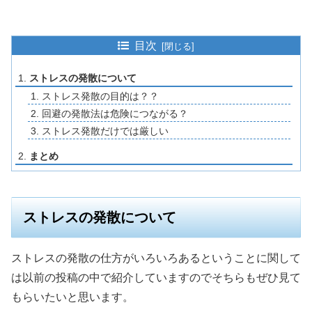
目次
ストレスの発散について
ストレス発散の目的は？？
回避の発散法は危険につながる？
ストレス発散だけでは厳しい
まとめ
ストレスの発散について
ストレスの発散の仕方がいろいろあるということに関して
は以前の投稿の中で紹介していますのでそちらもぜひ見て
もらいたいと思います。