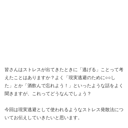
皆さんはストレスが出てきたときに「逃げる」ことって考
えたことはありますか？よく「現実逃避のために○○し
た」とか「酒飲んで忘れよう！」といったような話をよく
聞きますが、これってどうなんでしょう？
今回は現実逃避として使われるようなストレス発散法につ
いてお伝えしていきたいと思います。