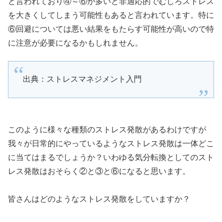
と言われており④～⑥が多いと非適応的でむしろストレス
を大きくしてしまう可能性もあると言われています。特に
⑥回避については悪い結果をもたらす可能性が高いので特
に注意が必要になるかもしれません。
出典：ストレスマネジメント入門
このように様々な種類のストレス発散があるわけですが
我々が日常的にやっているようなストレス発散は一体どこ
に当てはまるでしょうか？いわゆる気分転換としてのスト
レス発散はおそらく②と③と⑥になると思います。
皆さんはどのようなストレス発散をしていますか？