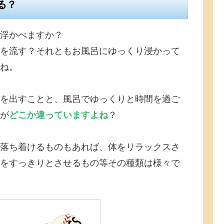
る？
浮かべますか？
を流す？それともお風呂にゆっくり浸かって
ね。
を出すことと、風呂でゆっくりと時間を過ご
が
どこか違っていますよね
？
落ち着けるものもあれば、体をリラックスさ
をすっきりとさせるもの等その種類は様々で