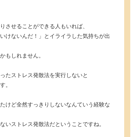
りさせることができる人もいれば、
いけないんだ！」とイライラした気持ちが出
かもしれません。
ったストレス発散法を実行しないと
す。
たけど全然すっきりしないなんていう経験な
ないストレス発散法だということですね。