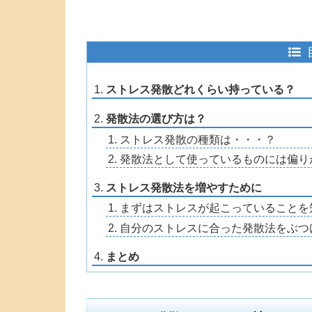
ストレス発散どれくらい持っている？
発散法の選び方は？
ストレス発散の種類は・・・？
発散法として使っているものには偏り
ストレス発散法を増やすために
まずはストレスが起こっていることを
自分のストレスに合った発散法をぶつ
まとめ