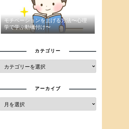
モチベーションを上げる方法〜心理
学で学ぶ動機付け〜
カテゴリー
アーカイブ