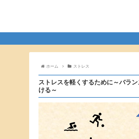
ホーム
ストレス
ストレスを軽くするために～バラン
ける～