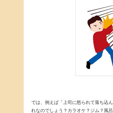
では、例えば「上司に怒られて落ち込ん
れなのでしょう？カラオケ？ジム？風呂