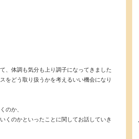
て、体調も気分も上り調子になってきました
スをどう取り扱うかを考えるいい機会になり
くのか、
いくのかといったことに関してお話していき