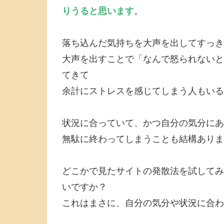
りうると思います
。
落ち込んだ気持ちを大声を出してすっき
大声を出すことで「なんで怒られないと
てきて
余計にストレスを感じてしまう人もいる
状況に合っていて、かつ自分の気分にあ
無駄に終わってしまうことも結構ありま
どこかで見たサイトの発散法を試してみ
いですか？
これはまさに、自分の気分や状況に合わ