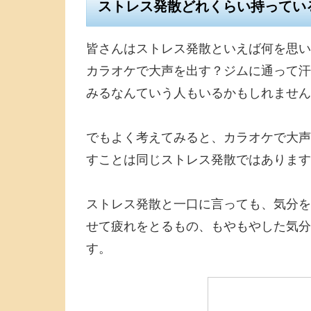
ストレス発散どれくらい持ってい
皆さんはストレス発散といえば何を思い
カラオケで大声を出す？ジムに通って汗
みるなんていう人もいるかもしれません
でもよく考えてみると、カラオケで大声
すことは同じストレス発散ではあります
ストレス発散と一口に言っても、気分を
せて疲れをとるもの、もやもやした気分
す。