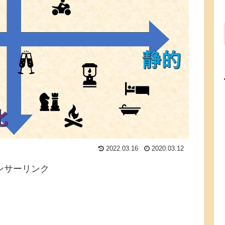
2022.03.16
2020.03.12
ンサーリンク