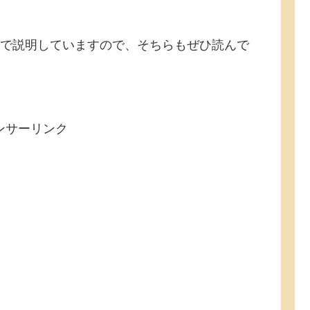
で説明していますので、そちらもぜひ読んで
ンサーリンク