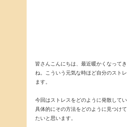
皆さんこんにちは、最近暖かくなってき
ね。こういう元気な時ほど自分のストレ
ます。
今回はストレスをどのように発散してい
具体的にその方法をどのように見つけて
たいと思います。